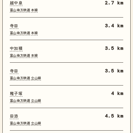
越中泉
2.7 km
富山地方鉄道
本線
寺田
3.4 km
富山地方鉄道
本線
中加積
3.5 km
富山地方鉄道
本線
寺田
3.5 km
富山地方鉄道
立山線
稚子塚
4 km
富山地方鉄道
立山線
田添
4.5 km
富山地方鉄道
立山線