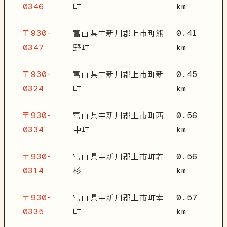
0346
km
町
〒930-
0.41
富山県中新川郡上市町熊
0347
km
野町
〒930-
0.45
富山県中新川郡上市町新
0324
km
町
〒930-
0.56
富山県中新川郡上市町西
0334
km
中町
〒930-
0.56
富山県中新川郡上市町若
0314
km
杉
〒930-
0.57
富山県中新川郡上市町幸
0335
km
町