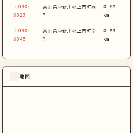
〒930-
0.59
富山県中新川郡上市町西
0323
km
町
〒930-
0.63
富山県中新川郡上市町南
0345
km
町
地図