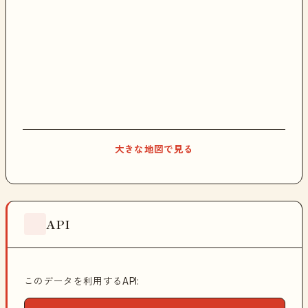
大きな地図で見る
API
このデータを利用するAPI: