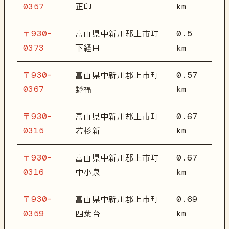
0357
km
正印
〒930-
0.5
富山県中新川郡上市町
0373
km
下経田
〒930-
0.57
富山県中新川郡上市町
0367
km
野福
〒930-
0.67
富山県中新川郡上市町
0315
km
若杉新
〒930-
0.67
富山県中新川郡上市町
0316
km
中小泉
〒930-
0.69
富山県中新川郡上市町
0359
km
四葉台