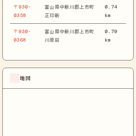
〒930-
0.74
富山県中新川郡上市町
0358
km
正印新
〒930-
0.79
富山県中新川郡上市町
0368
km
川原田
地図