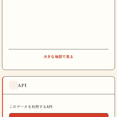
大きな地図で見る
API
このデータを利用するAPI: