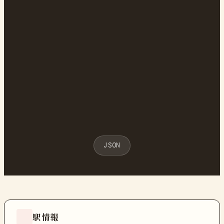
JSON
駅情報