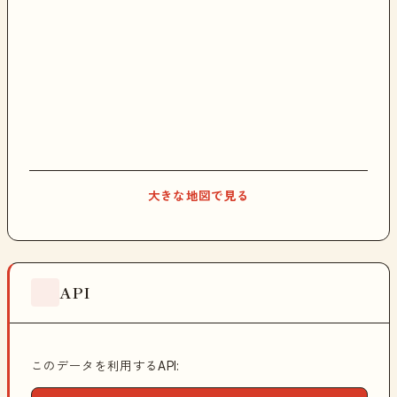
大きな地図で見る
API
このデータを利用するAPI: