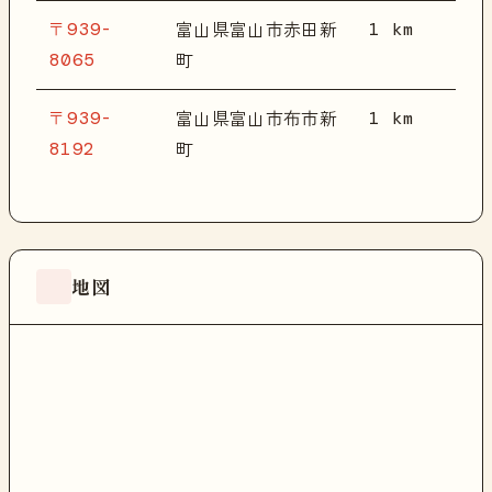
〒939-
1 km
富山県富山市赤田新
8065
町
〒939-
1 km
富山県富山市布市新
8192
町
地図