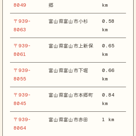
8049
km
郷
〒939-
0.58
富山県富山市小杉
8063
km
〒939-
0.65
富山県富山市上新保
8061
km
〒939-
0.66
富山県富山市下堀
8055
km
〒939-
0.84
富山県富山市本郷町
8045
km
〒939-
1 km
富山県富山市赤田
8064