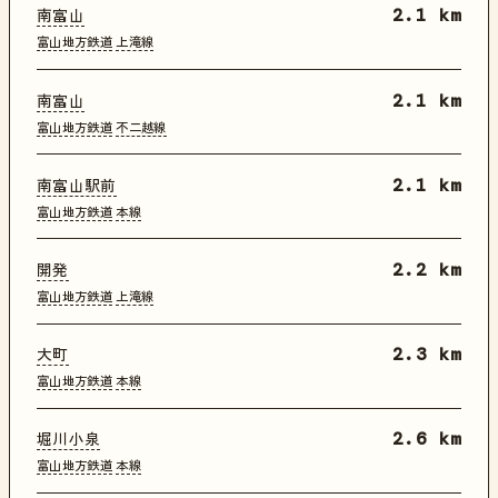
南富山
2.1 km
富山地方鉄道
上滝線
南富山
2.1 km
富山地方鉄道
不二越線
南富山駅前
2.1 km
富山地方鉄道
本線
開発
2.2 km
富山地方鉄道
上滝線
大町
2.3 km
富山地方鉄道
本線
堀川小泉
2.6 km
富山地方鉄道
本線