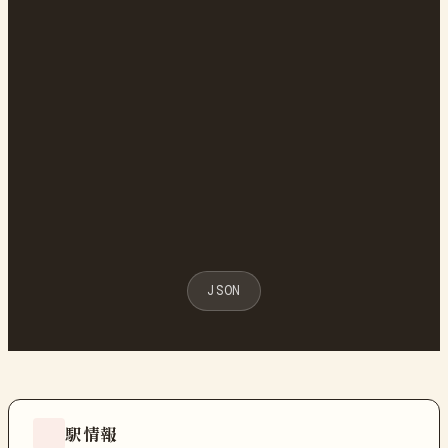
JSON
駅情報