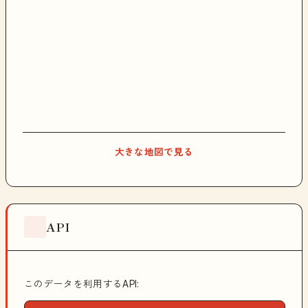
大きな地図で見る
API
このデータを利用するAPI: