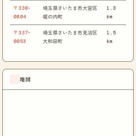
〒330-
1.3
埼玉県さいたま市大宮区
0804
km
堀の内町
〒337-
1.5
埼玉県さいたま市見沼区
0053
km
大和田町
地図