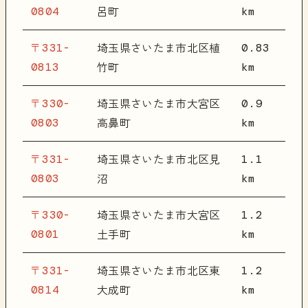
0804
km
呂町
〒331-
0.83
埼玉県さいたま市北区植
0813
km
竹町
〒330-
0.9
埼玉県さいたま市大宮区
0803
km
高鼻町
〒331-
1.1
埼玉県さいたま市北区見
0803
km
沼
〒330-
1.2
埼玉県さいたま市大宮区
0801
km
土手町
〒331-
1.2
埼玉県さいたま市北区東
0814
km
大成町