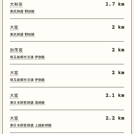
大和田
1.7 km
東武鉄道
野田線
大宮
2 km
東武鉄道
野田線
加茂宮
2 km
埼玉新都市交通
伊奈線
大宮
2 km
埼玉新都市交通
伊奈線
大宮
2.1 km
東日本旅客鉄道
高崎線
大宮
2.2 km
東日本旅客鉄道
上越新幹線