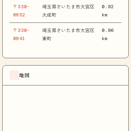
〒330-
0.92
埼玉県さいたま市大宮区
0852
km
大成町
〒330-
0.96
埼玉県さいたま市大宮区
0841
km
東町
地図