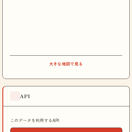
大きな地図で見る
API
このデータを利用するAPI: