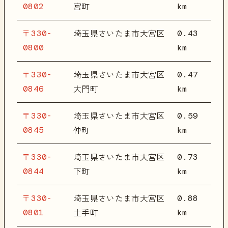
0802
km
宮町
〒330-
0.43
埼玉県さいたま市大宮区
0800
km
〒330-
0.47
埼玉県さいたま市大宮区
0846
km
大門町
〒330-
0.59
埼玉県さいたま市大宮区
0845
km
仲町
〒330-
0.73
埼玉県さいたま市大宮区
0844
km
下町
〒330-
0.88
埼玉県さいたま市大宮区
0801
km
土手町