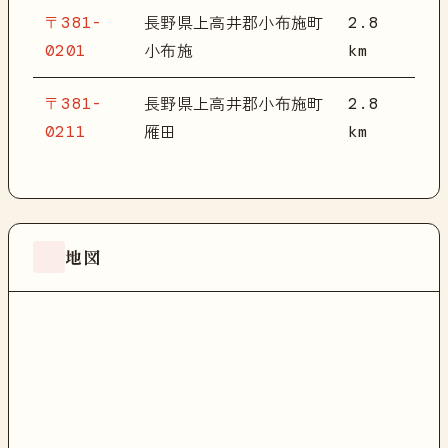
〒381-
2.8
長野県上高井郡小布施町
0201
km
小布施
〒381-
2.8
長野県上高井郡小布施町
0211
km
雁田
地図