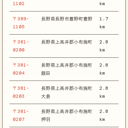
1102
km
〒389-
1.7
長野県長野市豊野町豊野
1105
km
〒381-
2.8
長野県上高井郡小布施町
0200
km
〒381-
2.8
長野県上高井郡小布施町
0204
km
飯田
〒381-
2.8
長野県上高井郡小布施町
0203
km
大島
〒381-
2.8
長野県上高井郡小布施町
0207
km
押羽