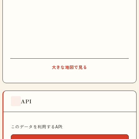
大きな地図で見る
API
このデータを利用するAPI: