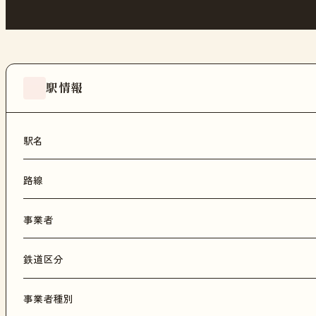
駅情報
駅名
路線
事業者
鉄道区分
事業者種別