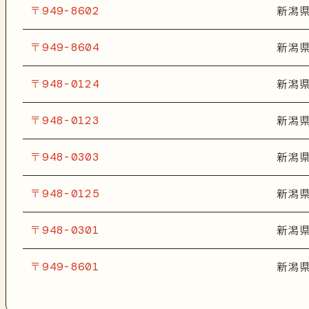
〒949-8602
新潟
〒949-8604
新潟
〒948-0124
新潟
〒948-0123
新潟
〒948-0303
新潟
〒948-0125
新潟
〒948-0301
新潟
〒949-8601
新潟