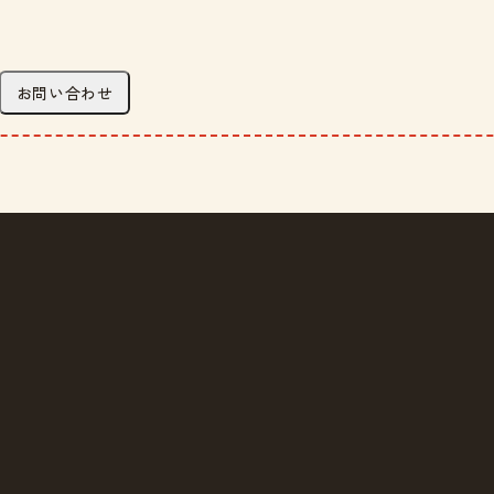
お問い合わせ