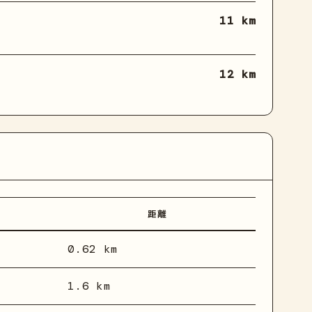
11 km
12 km
距離
0.62 km
1.6 km