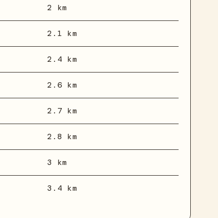
2 km
2.1 km
2.4 km
2.6 km
2.7 km
2.8 km
3 km
3.4 km