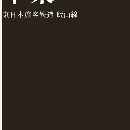
東日本旅客鉄道 飯山線