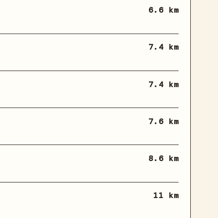
6.6 km
7.4 km
7.4 km
7.6 km
8.6 km
11 km