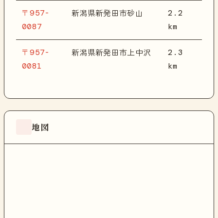
〒957-
2.2
新潟県新発田市砂山
0087
km
〒957-
2.3
新潟県新発田市上中沢
0081
km
地図