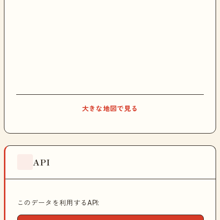
大きな地図で見る
API
このデータを利用するAPI: