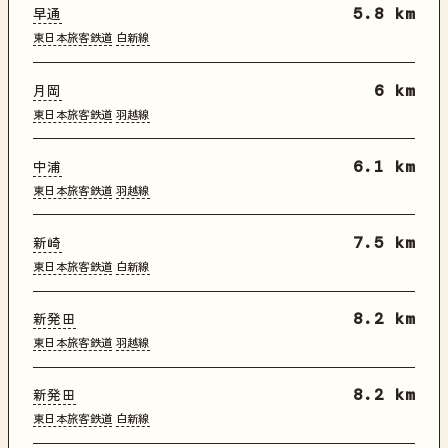
早通
5.8 km
東日本旅客鉄道
白新線
月岡
6 km
東日本旅客鉄道
羽越線
中浦
6.1 km
東日本旅客鉄道
羽越線
新崎
7.5 km
東日本旅客鉄道
白新線
新発田
8.2 km
東日本旅客鉄道
羽越線
新発田
8.2 km
東日本旅客鉄道
白新線