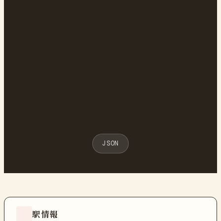
JSON
駅情報