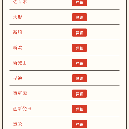
佐々木
詳細
大形
詳細
新崎
詳細
新潟
詳細
新発田
詳細
早通
詳細
東新潟
詳細
西新発田
詳細
豊栄
詳細