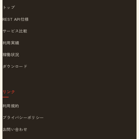
トップ
REST API仕様
サービス比較
利用実績
稼働状況
ダウンロード
リンク
利用規約
プライバシーポリシー
お問い合わせ