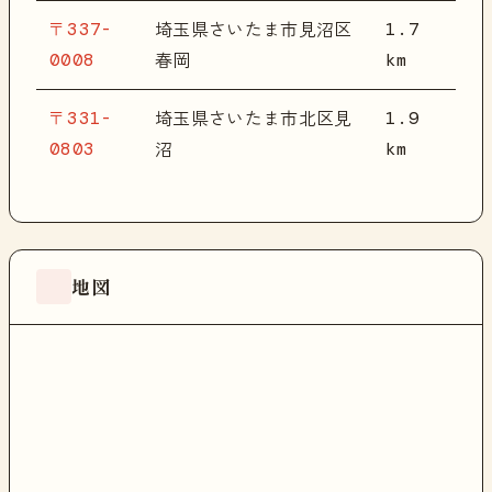
〒337-
1.7
埼玉県さいたま市見沼区
0008
km
春岡
〒331-
1.9
埼玉県さいたま市北区見
0803
km
沼
地図