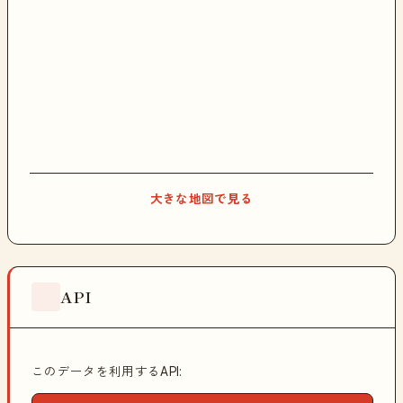
大きな地図で見る
API
このデータを利用するAPI: