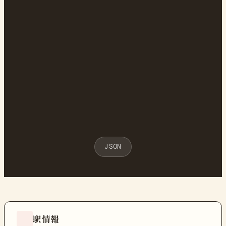
JSON
駅情報