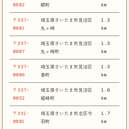
0802
km
郷町
〒337-
1.3
埼玉県さいたま市見沼区
0001
km
丸ヶ崎
〒337-
1.3
埼玉県さいたま市見沼区
0007
km
丸ヶ崎町
〒337-
1.3
埼玉県さいたま市見沼区
0006
km
島町
〒337-
1.6
埼玉県さいたま市見沼区
0052
km
堀崎町
〒331-
1.7
埼玉県さいたま市北区今
0801
km
羽町