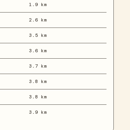
1.9 km
2.6 km
3.5 km
3.6 km
3.7 km
3.8 km
3.8 km
3.9 km