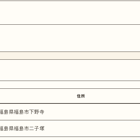
住所
福島県福島市下野寺
福島県福島市二子塚