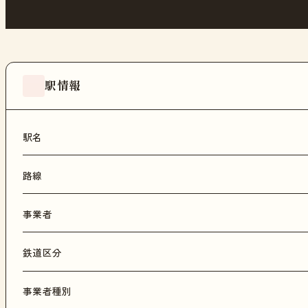
駅情報
駅名
路線
事業者
鉄道区分
事業者種別