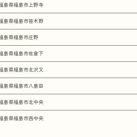
福島県福島市上野寺
福島県福島市笹木野
福島県福島市庄野
福島県福島市佐倉下
福島県福島市北沢又
福島県福島市八島田
福島県福島市北中央
福島県福島市西中央