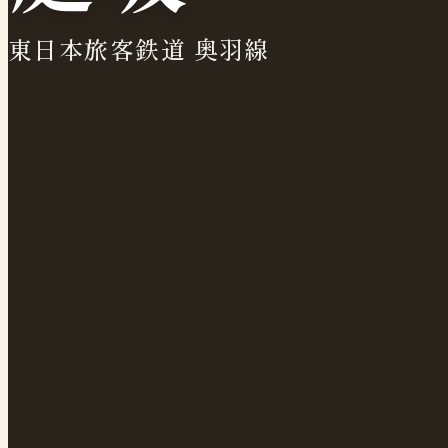
東日本旅客鉄道 奥羽線