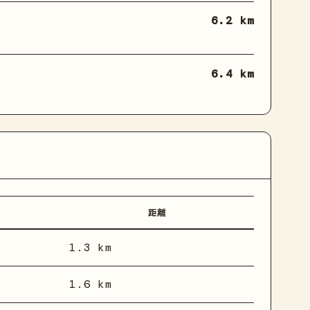
6.2 km
6.4 km
距離
1.3 km
1.6 km