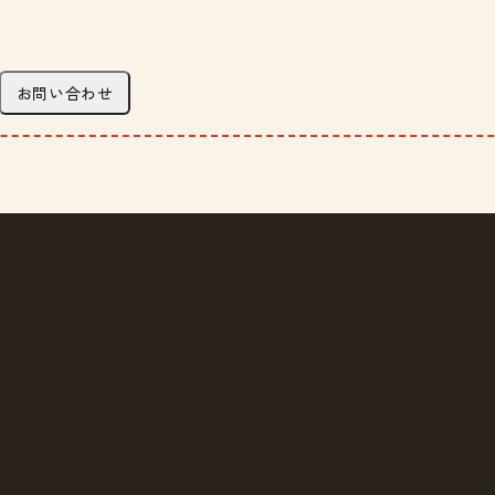
お問い合わせ