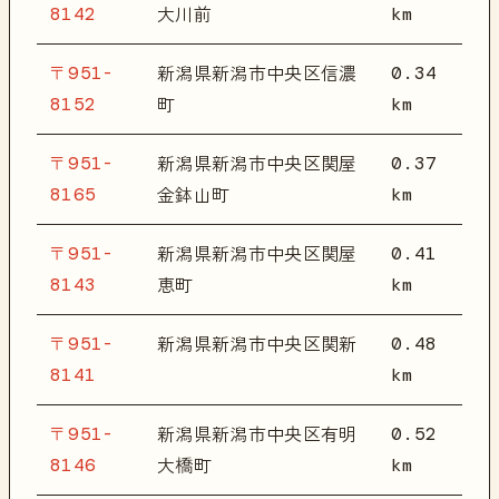
8142
km
大川前
〒951-
0.34
新潟県新潟市中央区信濃
8152
km
町
〒951-
0.37
新潟県新潟市中央区関屋
8165
km
金鉢山町
〒951-
0.41
新潟県新潟市中央区関屋
8143
km
恵町
〒951-
0.48
新潟県新潟市中央区関新
8141
km
〒951-
0.52
新潟県新潟市中央区有明
8146
km
大橋町