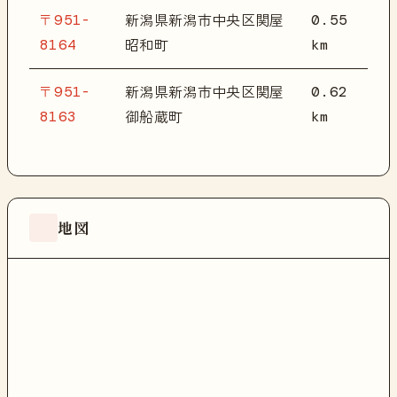
〒951-
0.55
新潟県新潟市中央区関屋
8164
km
昭和町
〒951-
0.62
新潟県新潟市中央区関屋
8163
km
御船蔵町
地図