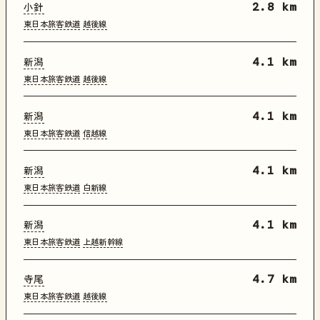
小針
2.8 km
東日本旅客鉄道
越後線
新潟
4.1 km
東日本旅客鉄道
越後線
新潟
4.1 km
東日本旅客鉄道
信越線
新潟
4.1 km
東日本旅客鉄道
白新線
新潟
4.1 km
東日本旅客鉄道
上越新幹線
寺尾
4.7 km
東日本旅客鉄道
越後線