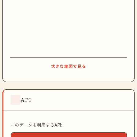
大きな地図で見る
API
このデータを利用するAPI: