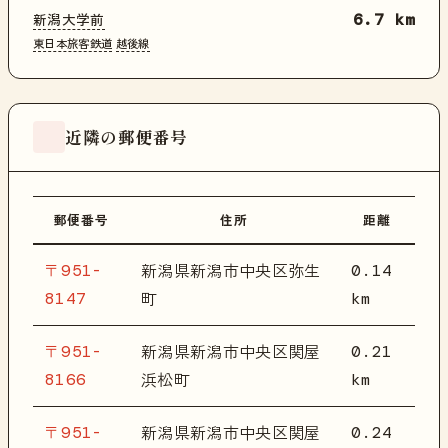
新潟大学前
6.7 km
東日本旅客鉄道
越後線
近隣の郵便番号
郵便番号
住所
距離
〒951-
0.14
新潟県新潟市中央区弥生
8147
km
町
〒951-
0.21
新潟県新潟市中央区関屋
8166
km
浜松町
〒951-
0.24
新潟県新潟市中央区関屋