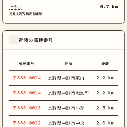
上今井
6.7 km
東日本旅客鉄道
飯山線
近隣の郵便番号
郵便番号
住所
距離
〒383-0024
2.2 km
長野県中野市東山
〒383-0014
2.2 km
長野県中野市諏訪町
〒383-0023
2.5 km
長野県中野市小舘
〒383-0022
2.6 km
長野県中野市中央