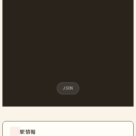
JSON
駅情報