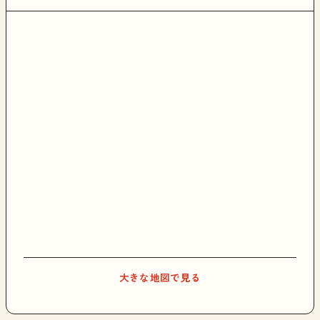
大きな地図で見る