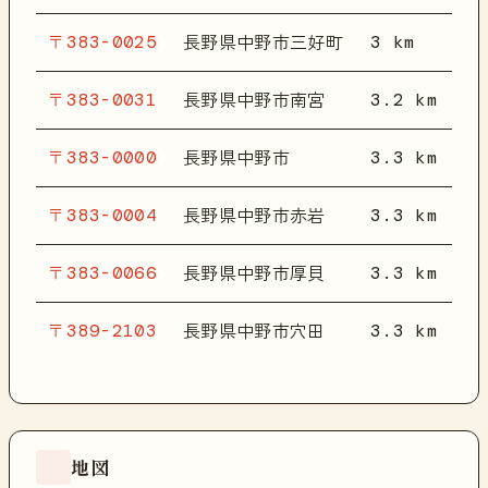
〒383-0025
3 km
長野県中野市三好町
〒383-0031
3.2 km
長野県中野市南宮
〒383-0000
3.3 km
長野県中野市
〒383-0004
3.3 km
長野県中野市赤岩
〒383-0066
3.3 km
長野県中野市厚貝
〒389-2103
3.3 km
長野県中野市穴田
地図