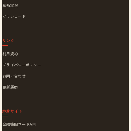
稼働状況
ダウンロード
リンク
利用規約
プライバシーポリシー
お問い合わせ
更新履歴
姉妹サイト
金融機関コードAPI