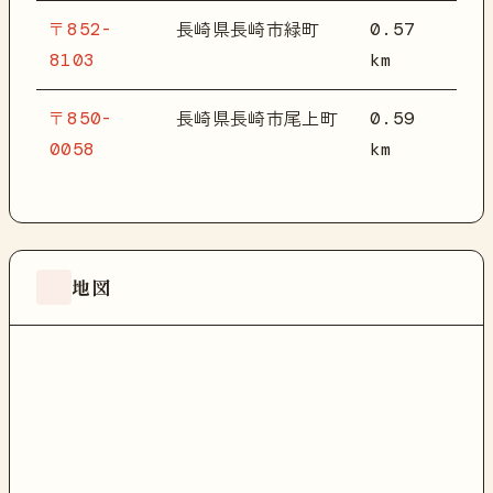
〒852-
0.57
長崎県長崎市緑町
8103
km
〒850-
0.59
長崎県長崎市尾上町
0058
km
地図