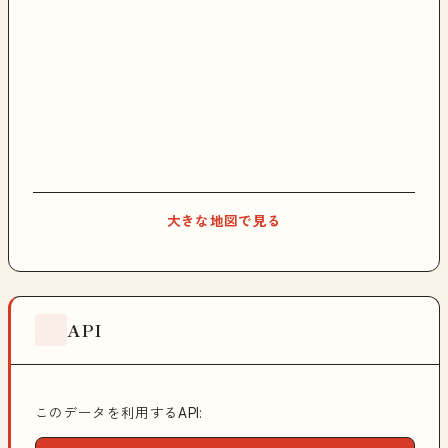
大きな地図で見る
API
このデータを利用するAPI: