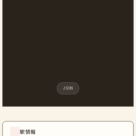
JSON
駅情報