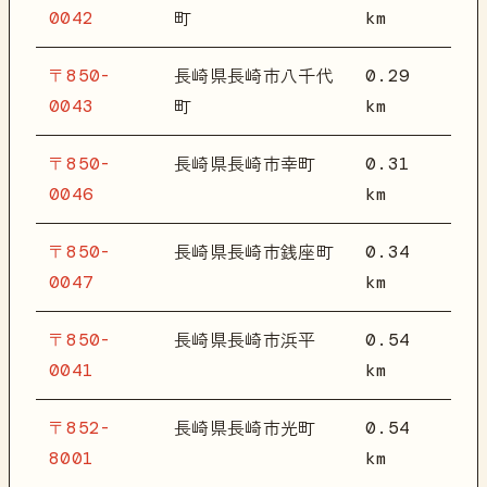
0042
km
町
〒850-
0.29
長崎県長崎市八千代
0043
km
町
〒850-
0.31
長崎県長崎市幸町
0046
km
〒850-
0.34
長崎県長崎市銭座町
0047
km
〒850-
0.54
長崎県長崎市浜平
0041
km
〒852-
0.54
長崎県長崎市光町
8001
km