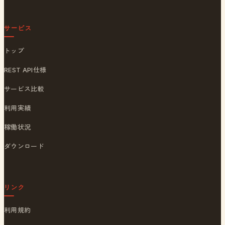
サービス
トップ
REST API仕様
サービス比較
利用実績
稼働状況
ダウンロード
リンク
利用規約