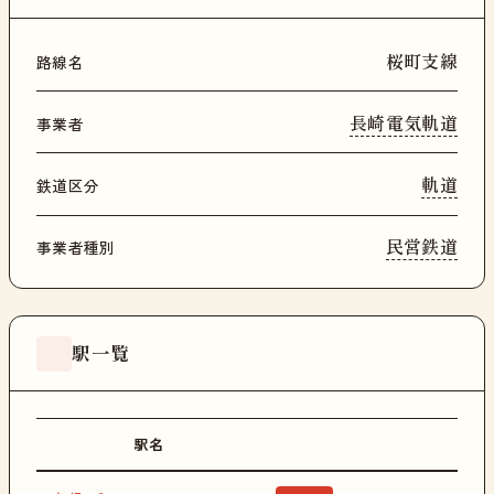
桜町支線
路線名
長崎電気軌道
事業者
軌道
鉄道区分
民営鉄道
事業者種別
駅一覧
駅名