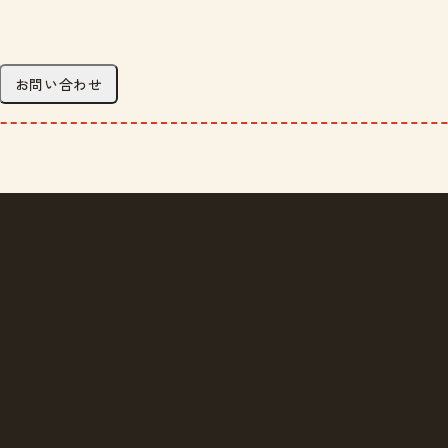
お問い合わせ