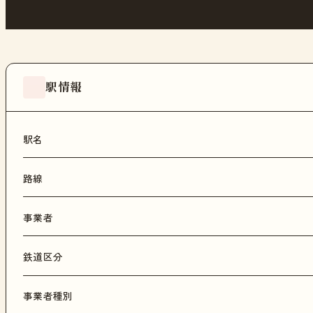
駅情報
駅名
路線
事業者
鉄道区分
事業者種別