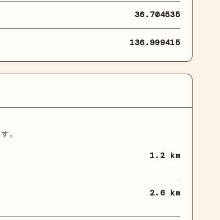
36.704535
136.999415
ます。
1.2 km
2.6 km