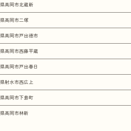
県高岡市北蔵新
県高岡市二塚
県高岡市戸出徳市
県高岡市西藤平蔵
県高岡市戸出春日
県射水市西広上
県高岡市下島町
県高岡市林新