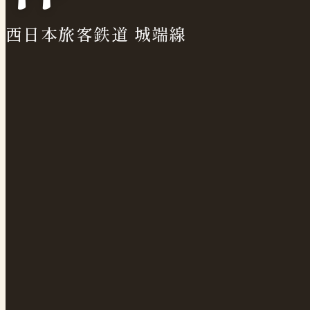
西日本旅客鉄道 城端線