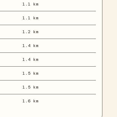
1.1 km
1.1 km
1.2 km
1.4 km
1.4 km
1.5 km
1.5 km
1.6 km