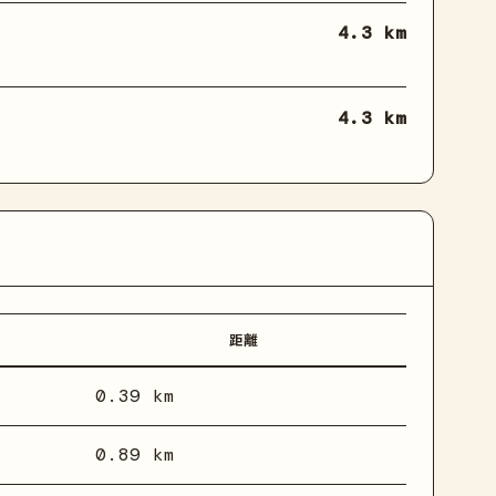
4.3 km
4.3 km
距離
0.39 km
0.89 km