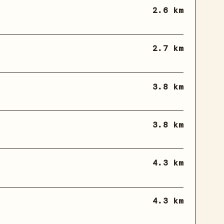
2.6 km
2.7 km
3.8 km
3.8 km
4.3 km
4.3 km