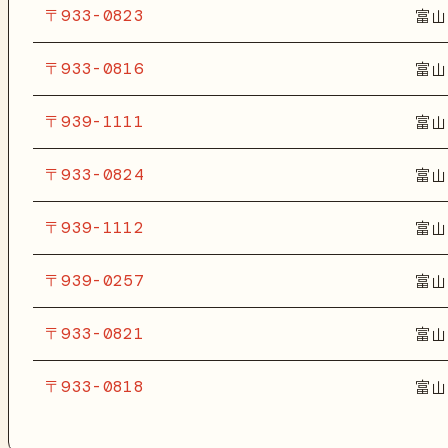
〒933-0823
富山
〒933-0816
富山
〒939-1111
富山
〒933-0824
富山
〒939-1112
富山
〒939-0257
富山
〒933-0821
富山
〒933-0818
富山