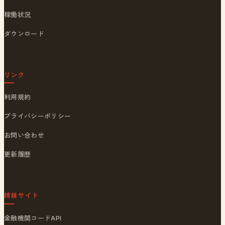
稼働状況
ダウンロード
リンク
利用規約
プライバシーポリシー
お問い合わせ
更新履歴
姉妹サイト
金融機関コードAPI