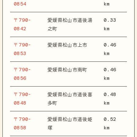
0854
km
〒790-
0.33
愛媛県松山市道後湯
0842
km
之町
〒790-
0.46
愛媛県松山市上市
0853
km
〒790-
0.46
愛媛県松山市南町
0856
km
〒790-
0.48
愛媛県松山市道後喜
0848
km
多町
〒790-
0.52
愛媛県松山市道後姫
0858
km
塚