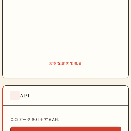
大きな地図で見る
API
このデータを利用するAPI: