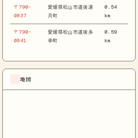
〒790-
0.54
愛媛県松山市道後湯
0837
km
月町
〒790-
0.59
愛媛県松山市道後多
0841
km
幸町
地図