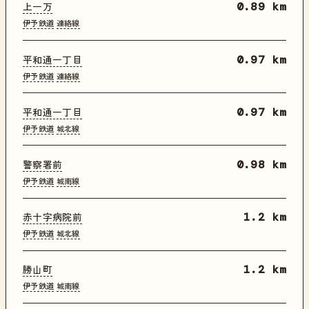
上一万
0.89 km
伊予鉄道
連絡線
平和通一丁目
0.97 km
伊予鉄道
連絡線
平和通一丁目
0.97 km
伊予鉄道
城北線
警察署前
0.98 km
伊予鉄道
城南線
赤十字病院前
1.2 km
伊予鉄道
城北線
勝山町
1.2 km
伊予鉄道
城南線