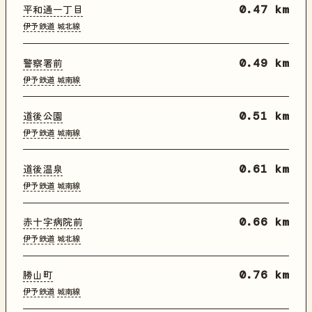
平和通一丁目
0.47 km
伊予鉄道
城北線
警察署前
0.49 km
伊予鉄道
城南線
道後公園
0.51 km
伊予鉄道
城南線
道後温泉
0.61 km
伊予鉄道
城南線
赤十字病院前
0.66 km
伊予鉄道
城北線
勝山町
0.76 km
伊予鉄道
城南線