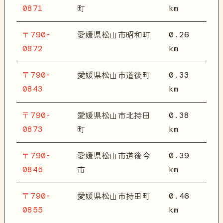
0871
km
町
〒790-
0.26
愛媛県松山市昭和町
0872
km
〒790-
0.33
愛媛県松山市道後町
0843
km
〒790-
0.38
愛媛県松山市北持田
0873
km
町
〒790-
0.39
愛媛県松山市道後今
0845
km
市
〒790-
0.46
愛媛県松山市持田町
0855
km