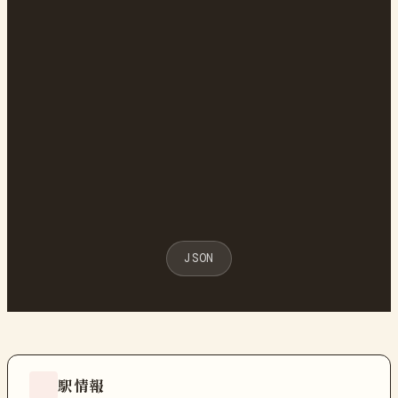
JSON
駅情報