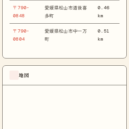
〒790-
0.46
愛媛県松山市道後喜
0848
km
多町
〒790-
0.51
愛媛県松山市中一万
0804
km
町
地図