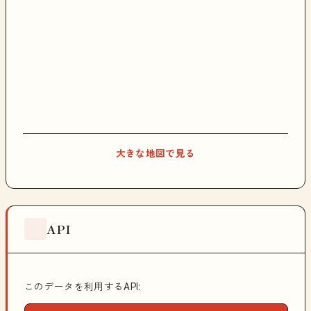
大きな地図で見る
API
このデータを利用するAPI: