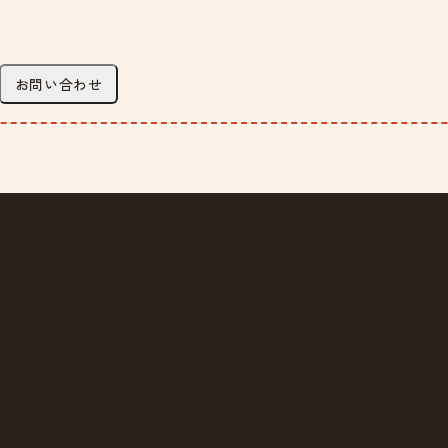
お問い合わせ