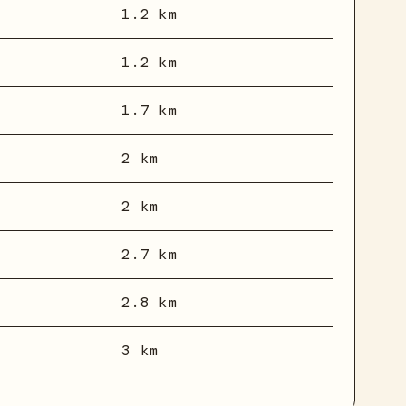
1.2 km
1.2 km
1.7 km
2 km
2 km
2.7 km
2.8 km
3 km