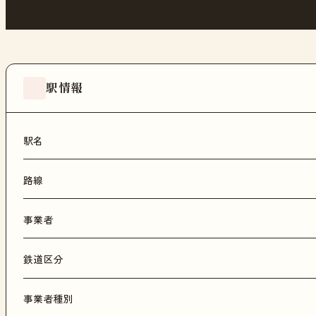
駅情報
駅名
路線
事業者
鉄道区分
事業者種別