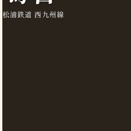
松浦鉄道 西九州線