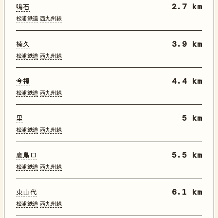
鳴石
2.7 km
松浦鉄道
西九州線
楠久
3.9 km
松浦鉄道
西九州線
今福
4.4 km
松浦鉄道
西九州線
里
5 km
松浦鉄道
西九州線
鷹島口
5.5 km
松浦鉄道
西九州線
東山代
6.1 km
松浦鉄道
西九州線