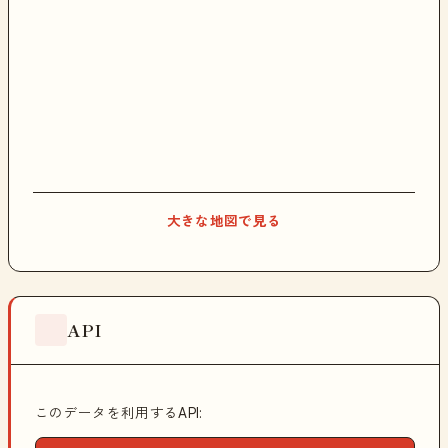
大きな地図で見る
API
このデータを利用するAPI: