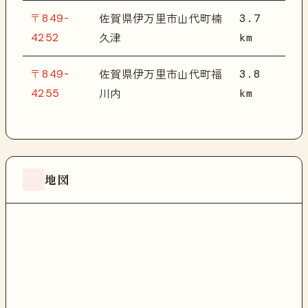
〒849-
3.7
佐賀県伊万里市山代町楠
4252
km
久津
〒849-
3.8
佐賀県伊万里市山代町福
4255
km
川内
地図