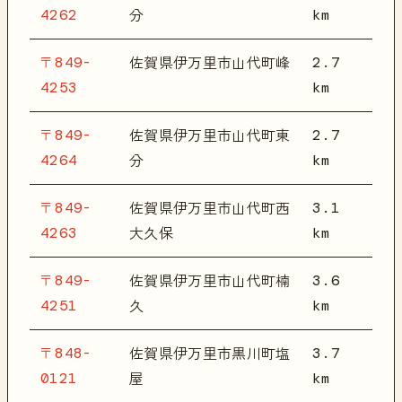
4262
km
分
〒849-
2.7
佐賀県伊万里市山代町峰
4253
km
〒849-
2.7
佐賀県伊万里市山代町東
4264
km
分
〒849-
3.1
佐賀県伊万里市山代町西
4263
km
大久保
〒849-
3.6
佐賀県伊万里市山代町楠
4251
km
久
〒848-
3.7
佐賀県伊万里市黒川町塩
0121
km
屋