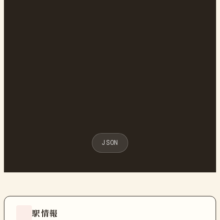
JSON
駅情報