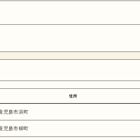
住所
鹿児島市浜町
鹿児島市柳町