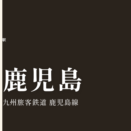
駅
鹿児島
九州旅客鉄道 鹿児島線