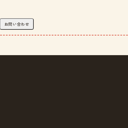
お問い合わせ