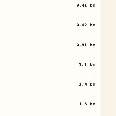
0.41 km
0.62 km
0.81 km
1.1 km
1.4 km
1.6 km