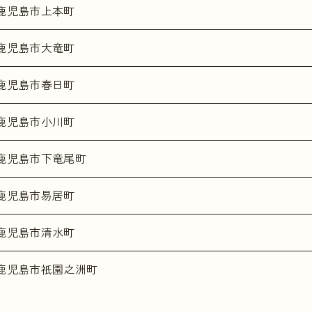
鹿児島市上本町
鹿児島市大竜町
鹿児島市春日町
鹿児島市小川町
鹿児島市下竜尾町
鹿児島市易居町
鹿児島市清水町
鹿児島市祇園之洲町