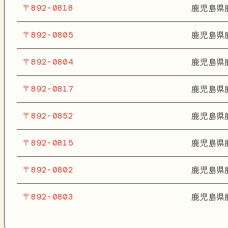
〒892-0818
鹿児島県
〒892-0805
鹿児島県
〒892-0804
鹿児島県
〒892-0817
鹿児島県
〒892-0852
鹿児島県
〒892-0815
鹿児島県
〒892-0802
鹿児島県
〒892-0803
鹿児島県