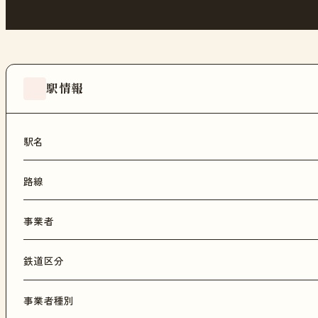
駅情報
駅名
路線
事業者
鉄道区分
事業者種別