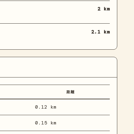
2 km
2.1 km
距離
0.12 km
0.15 km