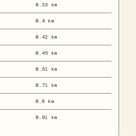
0.33 km
0.4 km
0.42 km
0.45 km
0.51 km
0.71 km
0.8 km
0.91 km