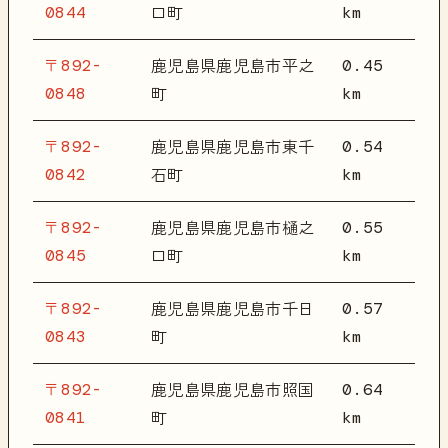
0844
km
口町
〒892-
0.45
鹿児島県鹿児島市平之
0848
km
町
〒892-
0.54
鹿児島県鹿児島市東千
0842
km
石町
〒892-
0.55
鹿児島県鹿児島市樋之
0845
km
口町
〒892-
0.57
鹿児島県鹿児島市千日
0843
km
町
〒892-
0.64
鹿児島県鹿児島市照国
0841
km
町