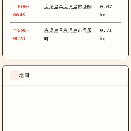
〒890-
0.67
鹿児島県鹿児島市鷹師
0043
km
〒892-
0.71
鹿児島県鹿児島市呉服
0826
km
町
地図