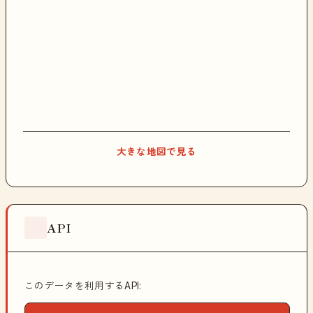
大きな地図で見る
API
このデータを利用するAPI: