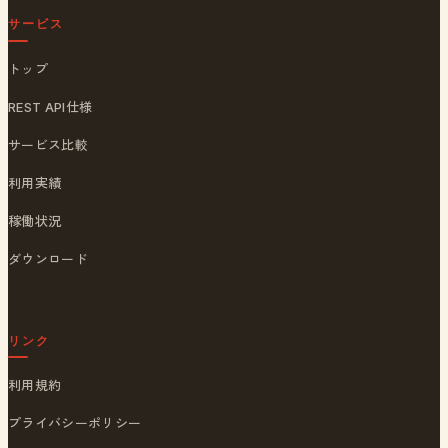
サービス
トップ
REST API仕様
サービス比較
利用実績
稼働状況
ダウンロード
リンク
利用規約
プライバシーポリシー