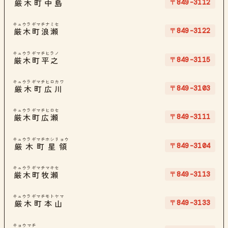
〒849-3112
厳木町中島
キュウラギマチナミセ
〒849-3122
厳木町浪瀬
キュウラギマチヒラノ
〒849-3115
厳木町平之
キュウラギマチヒロカワ
〒849-3103
厳木町広川
キュウラギマチヒロセ
〒849-3111
厳木町広瀬
キュウラギマチホシリョウ
〒849-3104
厳木町星領
キュウラギマチマキセ
〒849-3113
厳木町牧瀬
キュウラギマチモトヤマ
〒849-3133
厳木町本山
キョウマチ