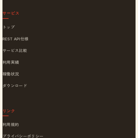
サービス
トップ
REST API仕様
サービス比較
利用実績
稼働状況
ダウンロード
リンク
利用規約
プライバシーポリシー