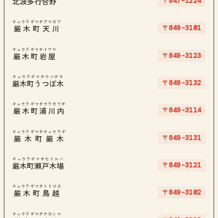
〒847-1224
北波多行合野
キュウラギマチアマガワ
〒849-3101
厳木町天川
キュウラギマチイワヤ
〒849-3123
厳木町岩屋
キュウラギマチウツボキ
〒849-3132
厳木町うつぼ木
キュウラギマチウラガワチ
〒849-3114
厳木町浦川内
キュウラギマチキュウラギ
〒849-3131
厳木町厳木
キュウラギマチセトコバ
〒849-3121
厳木町瀬戸木場
キュウラギマチトリゴエ
〒849-3102
厳木町鳥越
キュウラギマチナカシマ