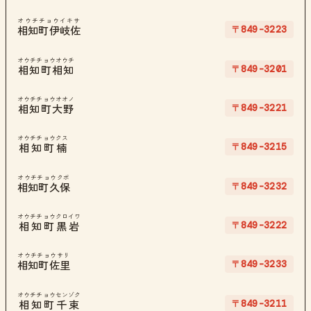
オウチチョウイキサ
〒849-3223
相知町伊岐佐
オウチチョウオウチ
〒849-3201
相知町相知
オウチチョウオオノ
〒849-3221
相知町大野
オウチチョウクス
〒849-3215
相知町楠
オウチチョウクボ
〒849-3232
相知町久保
オウチチョウクロイワ
〒849-3222
相知町黒岩
オウチチョウサリ
〒849-3233
相知町佐里
オウチチョウセンゾク
〒849-3211
相知町千束