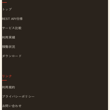
トップ
REST API仕様
サービス比較
利用実績
稼働状況
ダウンロード
リンク
利用規約
プライバシーポリシー
お問い合わせ