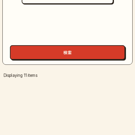
Displaying 11 items