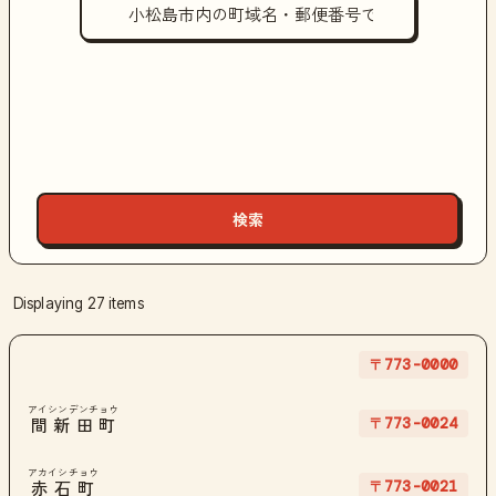
Displaying 27 items
〒773-0000
アイシンデンチョウ
〒773-0024
間新田町
アカイシチョウ
〒773-0021
赤石町