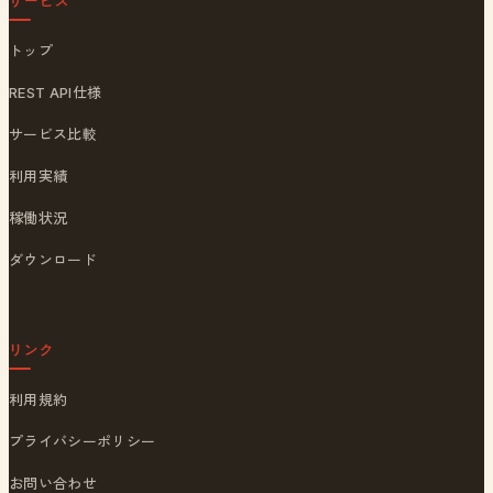
サービス
トップ
REST API仕様
サービス比較
利用実績
稼働状況
ダウンロード
リンク
利用規約
プライバシーポリシー
お問い合わせ