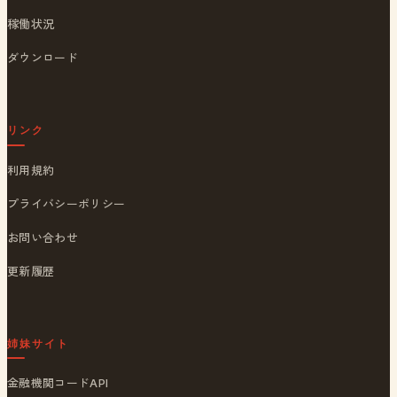
稼働状況
ダウンロード
リンク
利用規約
プライバシーポリシー
お問い合わせ
更新履歴
姉妹サイト
金融機関コードAPI