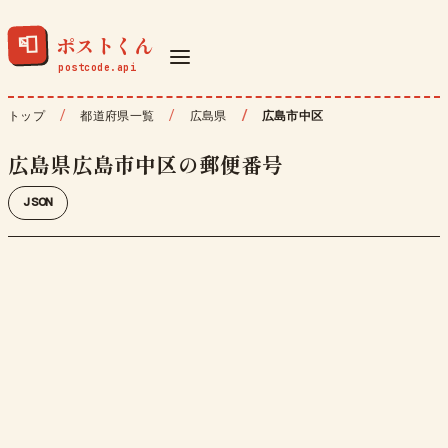
ポストくん
📮
トップ
都道府県一覧
広島県
広島市中区
広島県広島市中区の郵便番号
JSON