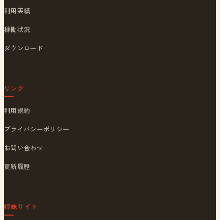
利用実績
稼働状況
ダウンロード
リンク
利用規約
プライバシーポリシー
お問い合わせ
更新履歴
姉妹サイト