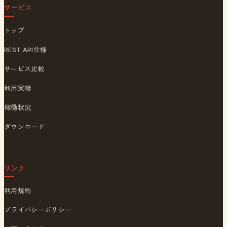
サービス
トップ
REST API仕様
サービス比較
利用実績
稼働状況
ダウンロード
リンク
利用規約
プライバシーポリシー