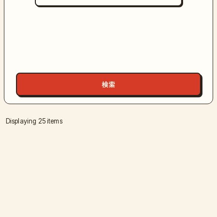
Displaying 25 items