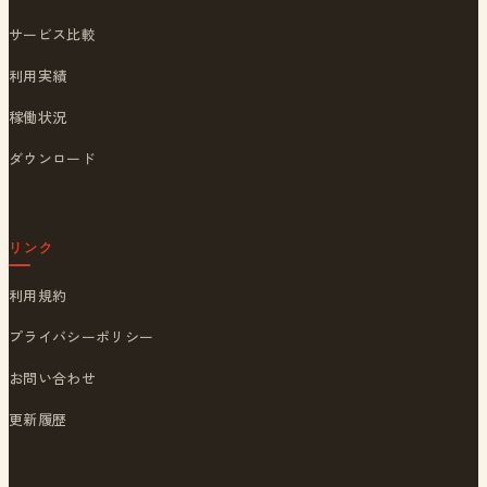
サービス比較
利用実績
稼働状況
ダウンロード
リンク
利用規約
プライバシーポリシー
お問い合わせ
更新履歴