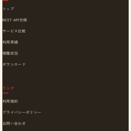
トップ
REST API仕様
サービス比較
利用実績
稼働状況
ダウンロード
リンク
利用規約
プライバシーポリシー
お問い合わせ