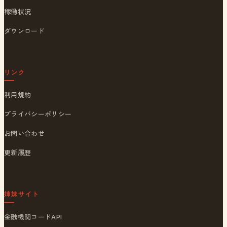
稼働状況
ダウンロード
リンク
利用規約
プライバシーポリシー
お問い合わせ
更新履歴
姉妹サイト
金融機関コードAPI