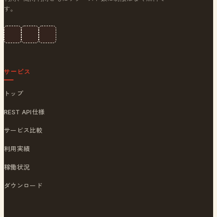
す。
サービス
トップ
REST API仕様
サービス比較
利用実績
稼働状況
ダウンロード