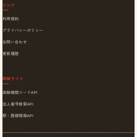
リンク
利用規約
プライバシーポリシー
お問い合わせ
更新履歴
姉妹サイト
金融機関コードAPI
法人番号検索API
駅・路線情報API