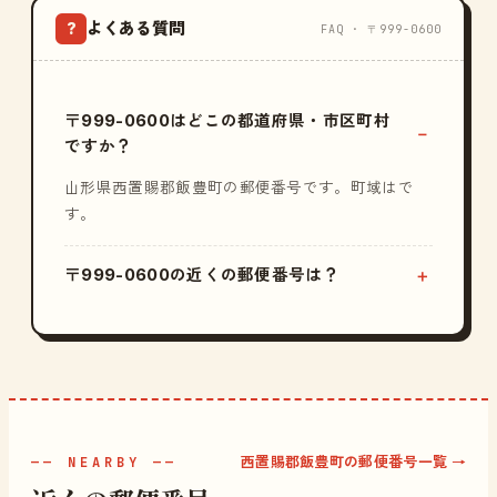
よくある質問
?
FAQ · 〒999-0600
〒999-0600はどこの都道府県・市区町村
ですか？
山形県西置賜郡飯豊町の郵便番号です。町域はで
す。
〒999-0600の近くの郵便番号は？
西置賜郡飯豊町の郵便番号一覧 →
—— NEARBY ——