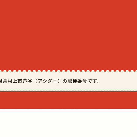
は新潟県村上市芦谷（アシダニ）の郵便番号です。