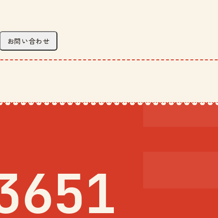
お問い合わせ
3651