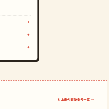
村上市の郵便番号一覧 →