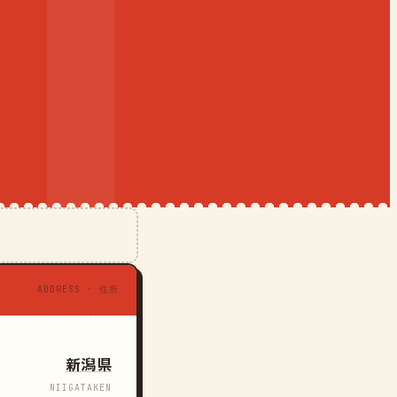
ADDRESS · 住所
新潟県
NIIGATAKEN