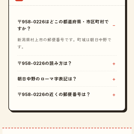
〒958-0226はどこの都道府県・市区町村で
すか？
新潟県村上市の郵便番号です。町域は朝日中野で
す。
〒958-0226の読み方は？
朝日中野のローマ字表記は？
〒958-0226の近くの郵便番号は？