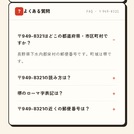
よくある質問
?
FAQ · 〒949-8321
〒949-8321はどこの都道府県・市区町村で
すか？
長野県下水内郡栄村の郵便番号です。町域は堺で
す。
〒949-8321の読み方は？
堺のローマ字表記は？
〒949-8321の近くの郵便番号は？