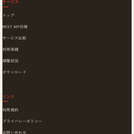
サービス
トップ
REST API仕様
サービス比較
利用実績
稼働状況
ダウンロード
リンク
利用規約
プライバシーポリシー
お問い合わせ