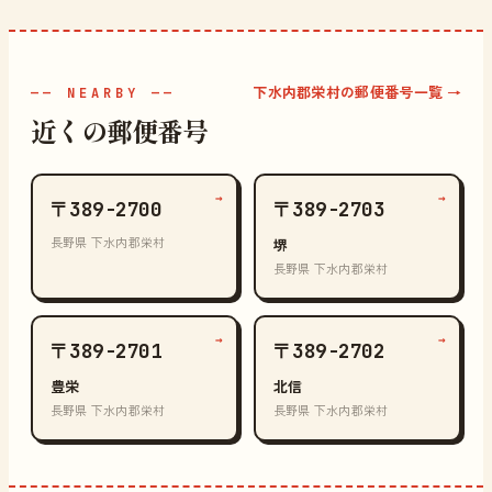
下水内郡栄村の郵便番号一覧 →
—— NEARBY ——
近くの郵便番号
→
→
〒389-2700
〒389-2703
長野県 下水内郡栄村
堺
長野県 下水内郡栄村
→
→
〒389-2701
〒389-2702
豊栄
北信
長野県 下水内郡栄村
長野県 下水内郡栄村