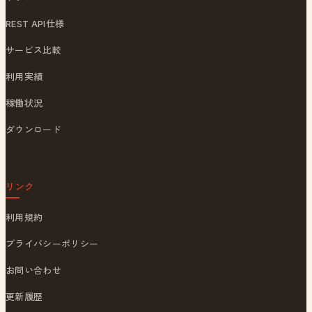
REST API仕様
サービス比較
利用実績
稼働状況
ダウンロード
リンク
利用規約
プライバシーポリシー
お問い合わせ
更新履歴