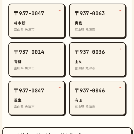
→
→
〒937-0047
〒937-0063
相木新
青島
富山県 魚津市
富山県 魚津市
→
→
〒937-0014
〒937-0036
青柳
山女
富山県 魚津市
富山県 魚津市
→
→
〒937-0847
〒937-0846
浅生
有山
富山県 魚津市
富山県 魚津市