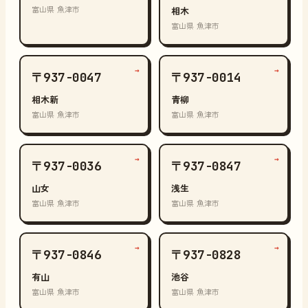
富山県 魚津市
相木
富山県 魚津市
→
→
〒937-0047
〒937-0014
相木新
青柳
富山県 魚津市
富山県 魚津市
→
→
〒937-0036
〒937-0847
山女
浅生
富山県 魚津市
富山県 魚津市
→
→
〒937-0846
〒937-0828
有山
池谷
富山県 魚津市
富山県 魚津市