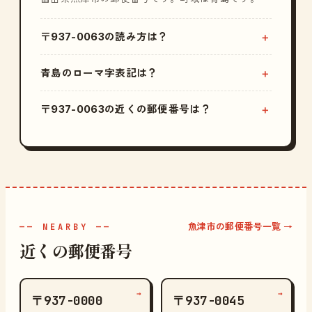
〒937-0063の読み方は？
青島のローマ字表記は？
〒937-0063の近くの郵便番号は？
魚津市の郵便番号一覧 →
—— NEARBY ——
近くの郵便番号
→
→
〒937-0000
〒937-0045