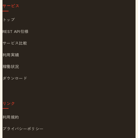
サービス
トップ
REST API仕様
サービス比較
利用実績
稼働状況
ダウンロード
リンク
利用規約
プライバシーポリシー