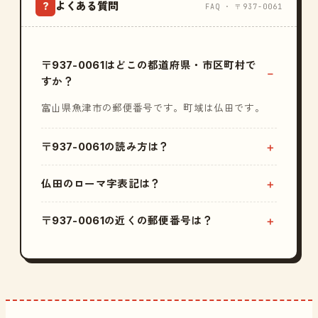
よくある質問
?
FAQ · 〒937-0061
〒937-0061はどこの都道府県・市区町村で
すか？
富山県魚津市の郵便番号です。町域は仏田です。
〒937-0061の読み方は？
仏田のローマ字表記は？
〒937-0061の近くの郵便番号は？