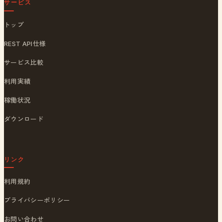
サービス
トップ
REST API仕様
サービス比較
利用実績
稼働状況
ダウンロード
リンク
利用規約
プライバシーポリシー
お問い合わせ