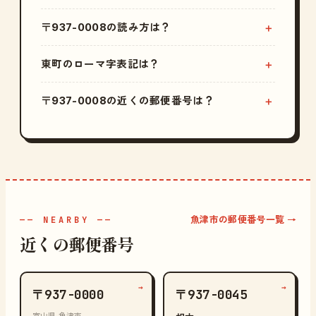
〒937-0008の読み方は？
東町のローマ字表記は？
〒937-0008の近くの郵便番号は？
魚津市の郵便番号一覧 →
—— NEARBY ——
近くの郵便番号
→
→
〒937-0000
〒937-0045