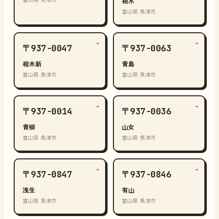
富山県 魚津市
相木
富山県 魚津市
→
→
〒937-0047
〒937-0063
相木新
青島
富山県 魚津市
富山県 魚津市
→
→
〒937-0014
〒937-0036
青柳
山女
富山県 魚津市
富山県 魚津市
→
→
〒937-0847
〒937-0846
浅生
有山
富山県 魚津市
富山県 魚津市