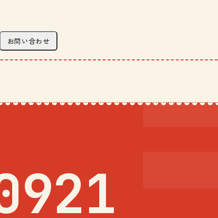
お問い合わせ
0921