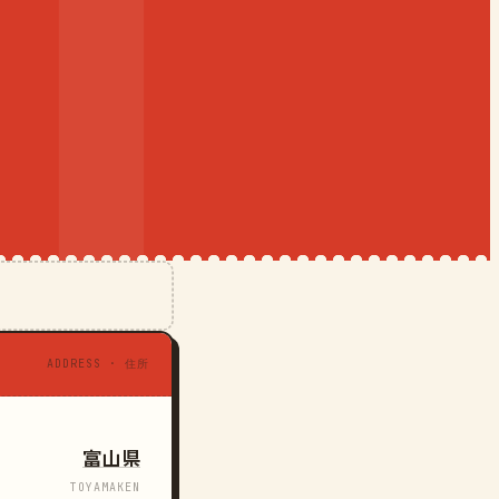
ADDRESS · 住所
富山県
TOYAMAKEN