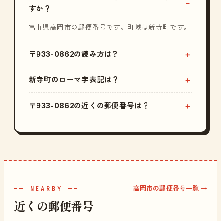
すか？
富山県高岡市の郵便番号です。町域は新寺町です。
〒933-0862の読み方は？
新寺町のローマ字表記は？
〒933-0862の近くの郵便番号は？
高岡市の郵便番号一覧 →
—— NEARBY ——
近くの郵便番号