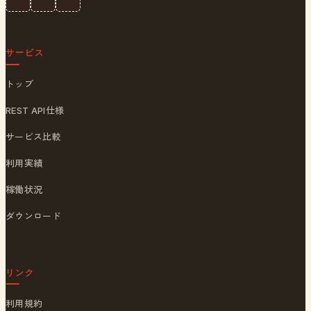
サービス
トップ
REST API仕様
サービス比較
利用実績
稼働状況
ダウンロード
リンク
利用規約