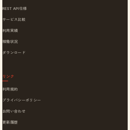
REST API仕様
サービス比較
利用実績
稼働状況
ダウンロード
リンク
利用規約
プライバシーポリシー
お問い合わせ
更新履歴