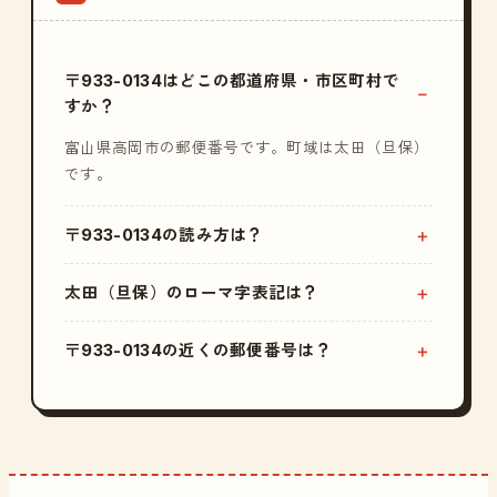
〒933-0134はどこの都道府県・市区町村で
すか？
富山県高岡市の郵便番号です。町域は太田（旦保）
です。
〒933-0134の読み方は？
太田（旦保）のローマ字表記は？
〒933-0134の近くの郵便番号は？