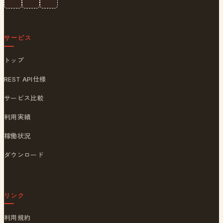
サービス
トップ
REST API仕様
サービス比較
利用実績
稼働状況
ダウンロード
リンク
利用規約