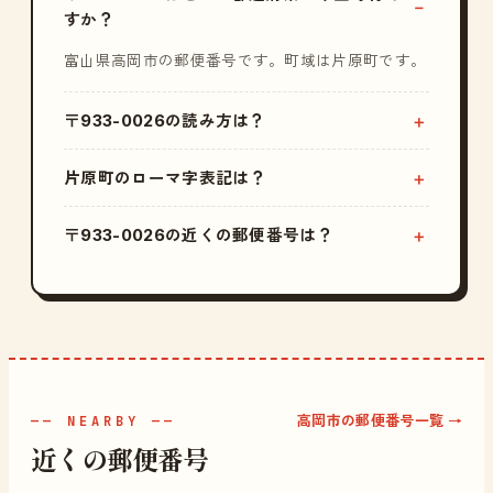
すか？
富山県高岡市の郵便番号です。町域は片原町です。
〒933-0026の読み方は？
片原町のローマ字表記は？
〒933-0026の近くの郵便番号は？
高岡市の郵便番号一覧 →
—— NEARBY ——
近くの郵便番号