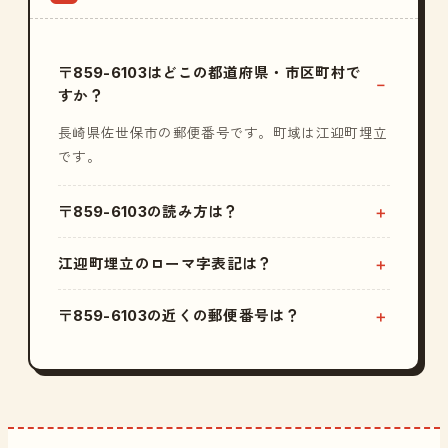
〒859-6103はどこの都道府県・市区町村で
すか？
長崎県佐世保市の郵便番号です。町域は江迎町埋立
です。
〒859-6103の読み方は？
江迎町埋立のローマ字表記は？
〒859-6103の近くの郵便番号は？