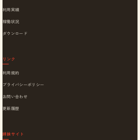
利用実績
稼働状況
ダウンロード
リンク
利用規約
プライバシーポリシー
お問い合わせ
更新履歴
姉妹サイト