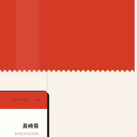
ADDRESS · 住所
長崎県
NAGASAKIKEN