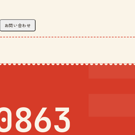
お問い合わせ
0863