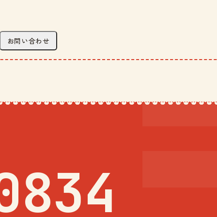
お問い合わせ
0834