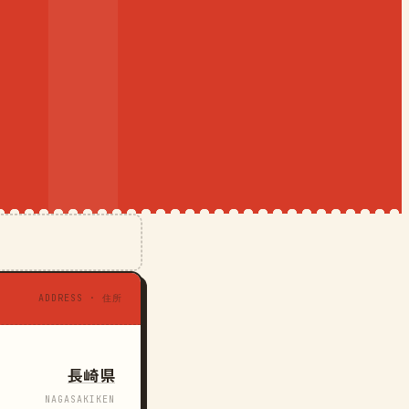
ADDRESS · 住所
長崎県
NAGASAKIKEN