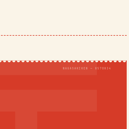
NAGASAKIKEN — 8570834